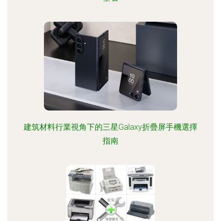
建筑材料行業視角下的三星Galaxy折疊屏手機選擇
指南