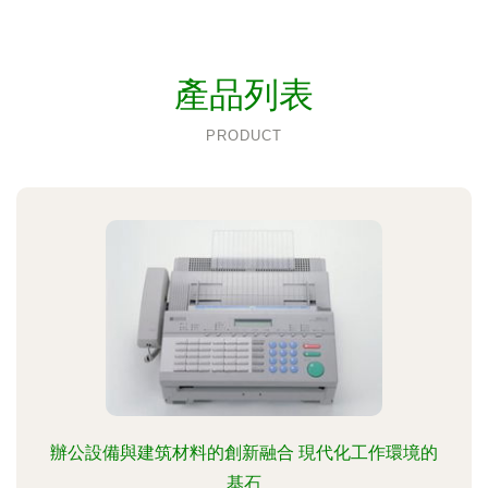
產品列表
PRODUCT
辦公設備與建筑材料的創新融合 現代化工作環境的
基石