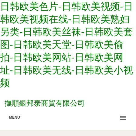
日韩欧美色片-日韩欧美视频-日
韩欧美视频在线-日韩欧美熟妇
另类-日韩欧美丝袜-日韩欧美套
图-日韩欧美天堂-日韩欧美偷
拍-日韩欧美网站-日韩欧美网
址-日韩欧美无线-日韩欧美小视
频
撫順銀邦泰商貿有限公司
MENU