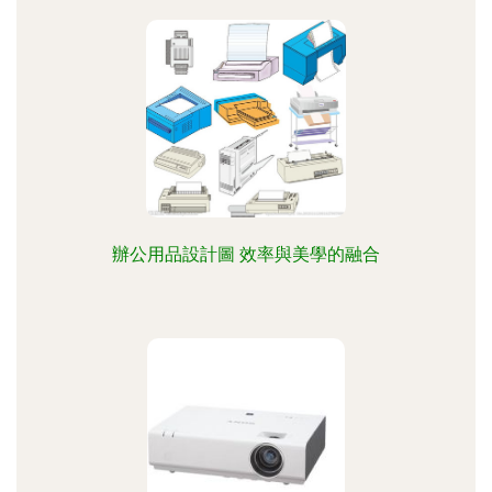
辦公用品設計圖 效率與美學的融合